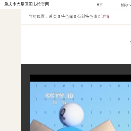
重庆市大足区图书馆官网
首页
新闻中
当前位置：
首页
特色库
石刻特色库
详情