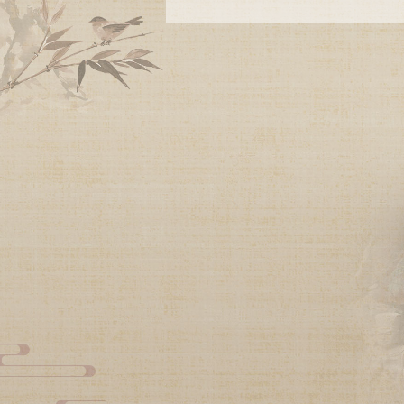
作者
资阳大足数字文旅共享平台建设服务项目中标结果公示
分类号
出版社
资阳大足数字文旅共享平台建设服务项目采购邀请书
大足区图书志编纂项目中标结果公示